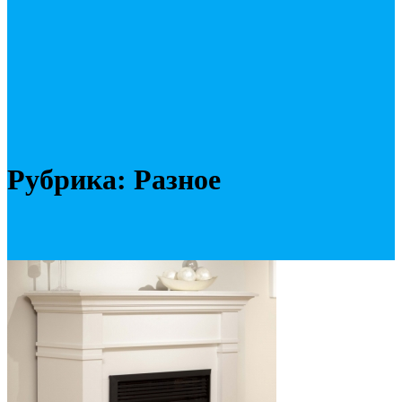
Рубрика:
Разное