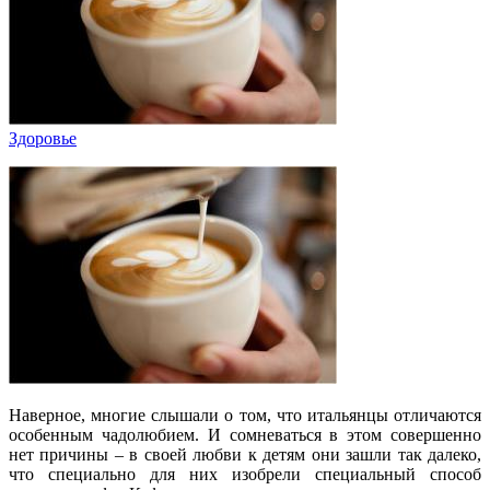
Здоровье
Наверное, многие слышали о том, что итальянцы отличаются
особенным чадолюбием. И сомневаться в этом совершенно
нет причины – в своей любви к детям они зашли так далеко,
что специально для них изобрели специальный способ