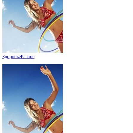
Здоровье
Разное