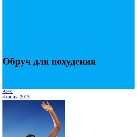
Обруч для похудения
Alex
-
4 июня, 2015